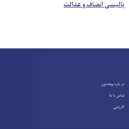
پالیسی انصاف و عدالت
در باره پوهنتون
تماس با ما
کاریابی