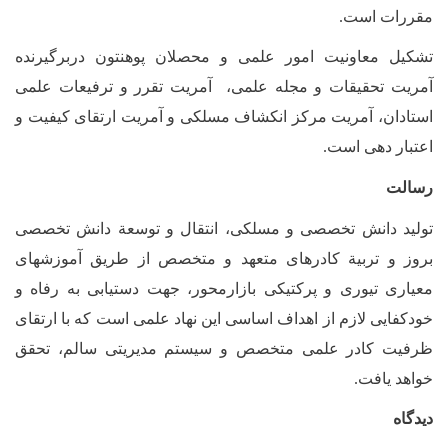
مقررات است.
تشکیل معاونیت امور علمی و محصلان پوهنتون دربرگیرنده
آمریت تحقیقات و مجله علمی، آمریت تقرر و ترفیعات علمی
استادان، آمریت مرکز انکشاف مسلکی و آمریت ارتقای کیفیت و
اعتبار دهی است.
رسالت
تولید دانش تخصصی و مسلکی، انتقال و توسعة دانش تخصصی
بروز و تربیة کادرهای متعهد و متخصص از طریق آموزش­های
معیاری تیوری و پرکتیکی بازارمحور، جهت دستیابی به رفاه و
خودکفایی لازم از اهداف اساسی این نهاد علمی است که با ارتقای
ظرفیت کادر علمی متخصص و سیستم مدیریتی سالم، تحقق
خواهد یافت.
دیدگاه