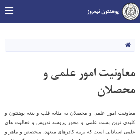
پوهنتون نیمروز
Skip
to
main
صفحه اصلی
content
معاونیت امور علمی و
محصلان
معاونیت امور علمی و محصلان به مثابه قلب و بدنه پوهنتون و
کلیدی ترین بست علمی و محور پروسه تدریس و فعالیت های
علمی استادانی است که تربیه کادرهای متعهد، متخصص و ماهر و