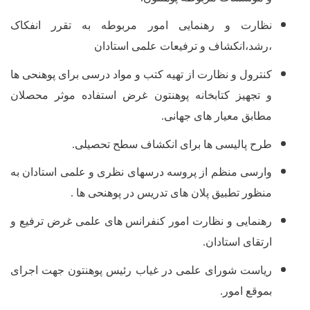
نظارت و رهنمایی امور مربوطه به تقرر انفکاک
،رشد،انکشاف و ترفیعات علمی استادان
کنترول و نظارت از تهیه کتب و مواد درسی برای پوهنحی ها
و تجهیز کتابخانه پوهنتون غرض استفاده موثر محصلان
مطابق معیار های جهانی.
طرح پالیسی ها برای انکشاف سطح تحصیلی.
وارسی منظم از پروسه درسهای نظری و علمی استادان به
منظور تطبیق پلان های تدریس در پوهنحی ها .
رهنمایی و نظارت امور کنفرانس های علمی غرض ترفیع و
ارتقای استادان.
ریاست شورای علمی در غیاب رئیس پوهنتون جهت اجرای
بموقع امور.