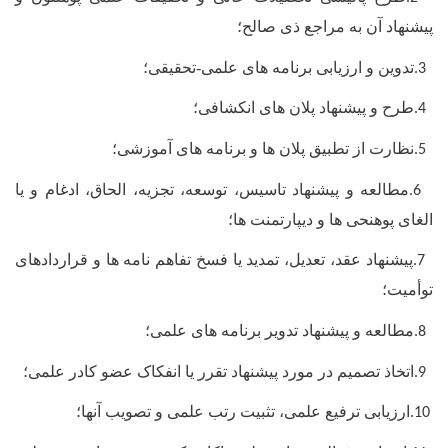
پیشنهاد آن به مراجع ذی صالح؛
تدوین و ارزیابی برنامه های علمی-تحقیقی؛
.3
طرح و پیشنهاد پلان های انکشافی؛
.4
نظارت از تطبیق پلان ها و برنامه های آموزشی؛
.5
مطالعه و پیشنهاد تاسیس، توسعه، تجزیه، الحاق، ادغام و یا
.6
الغای پوهنحی ها و دیپارتمنت ها؛
پیشنهاد عقد، تعدیل، تمدید یا فسخ تفاهم نامه ها و قراردادهای
.7
توأمیت؛
مطالعه و پیشنهاد تدویر برنامه های علمی؛
.8
اتخاذ تصمیم در مورد پیشنهاد تقرر یا انفکاک عضو کادر علمی؛
.9
ارزیابی ترفیع علمی، تثبیت رتب علمی و تصویب آنها؛
.10