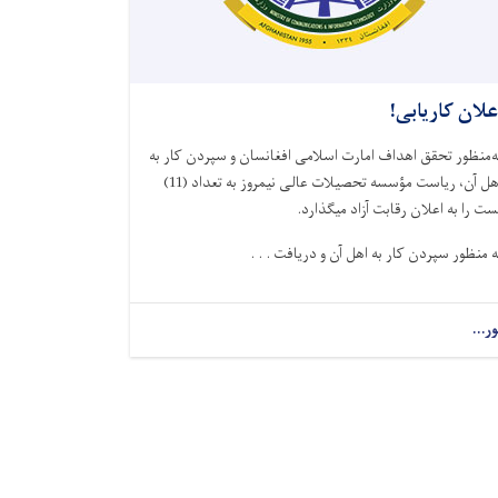
علان کاریابی!
ه‌منظور تحقق اهداف امارت اسلامی افغانسان و سپردن کار به
اهل آن، ریاست مؤسسه تحصیلات عالی نیمروز به تعداد (11)
ست را به اعلان رقابت آزاد میگذارد.
ه منظور سپردن کار به اهل آن و دریافت . . .
ور...