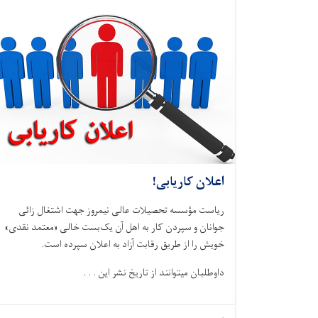
اعلان کاریابی!
ریاست مؤسسه تحصیلات عالی نیمروز جهت اشتغال زائی
جوانان و سپردن کار به اهل آن یک‌بست خالی «معتمد نقدی»
خویش را از طریق رقابت آزاد به اعلان سپرده است.
داوطلبان میتوانند از تاریخ نشر این . . .