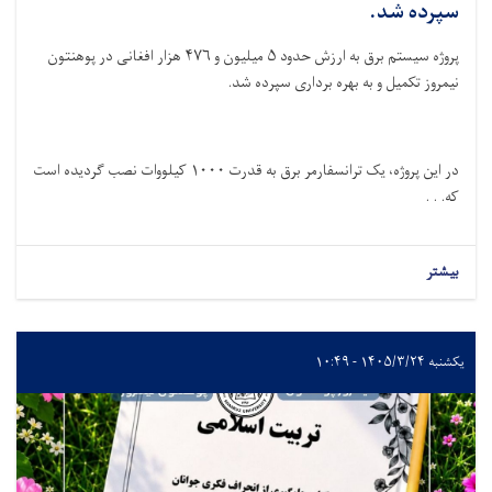
سپرده شد.
پروژه سیستم برق به ارزش حدود
۵
میلیون و
۴۷۶
هزار افغانی در پوهنتون
نیمروز تکمیل و به بهره برداری سپرده شد
.
در این پروژه، یک ترانسفارمر برق به قدرت
۱۰۰۰
کیلووات نصب گردیده است
که. . .
بیشتر
یکشنبه ۱۴۰۵/۳/۲۴ - ۱۰:۴۹