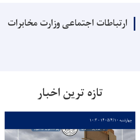
ارتباطات اجتماعی وزارت مخابرات
تازه ترین اخبار
چهارشنبه ۱۴۰۵/۴/۱۰ - ۱۰:۳