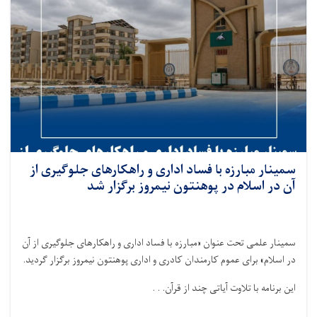
سمینار مبارزه با فساد اداری و راهکارهای جلوگیری از
آن در اسلام در پوهنتون نیمروز برگزار شد
سمینار علمی تحت عنوان «مبارزه با فساد اداری و راهکارهای جلوگیری از آن
در اسلام» برای عموم کارمندان کادری و اداری پوهنتون نیمروز برگزار گردید
.
این برنامه با تلاوت آیاتی چند از قرآن. . .