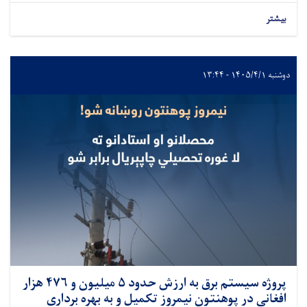
بیشتر
دوشنبه ۱۴۰۵/۴/۱ - ۱۳:۴۴
پروژه سیستم برق به ارزش حدود ۵ میلیون و ۴۷۶ هزار
افغانی در پوهنتون نیمروز تکمیل و به بهره برداری