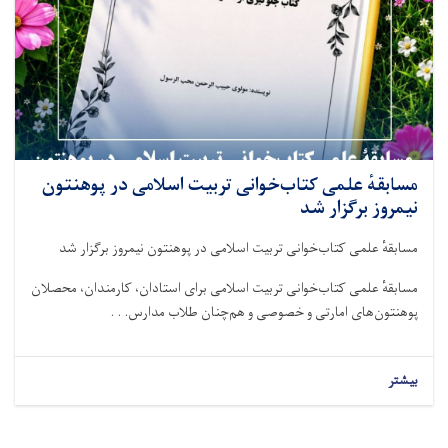
مسابقهٔ علمی کتاب‌خوانی تربیت اسلامی در پوهنتون
نیمروز برگزار شد
مسابقهٔ علمی کتاب‌خوانی تربیت اسلامی در پوهنتون نیمروز برگزار شد
مسابقهٔ علمی کتاب‌خوانی تربیت اسلامی برای استادان، کارمندان، محصلان
پوهنتون‌های امارتی و خصوصی و هم‌چنان طلاب مدارس. . .
بیشتر