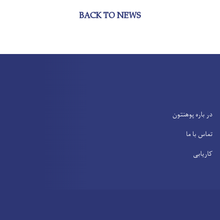
BACK TO NEWS
در باره پوهنتون
تماس با ما
کاریابی